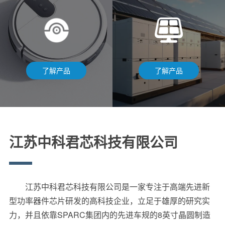
了解产品
了解产品
江苏中科君芯科技有限公司
江苏中科君芯科技有限公司是一家专注于高端先进新
型功率器件芯片研发的高科技企业，立足于雄厚的研究实
力，并且依靠SPARC集团内的先进车规的8英寸晶圆制造