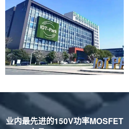
业内最先进的150V功率MOSFET