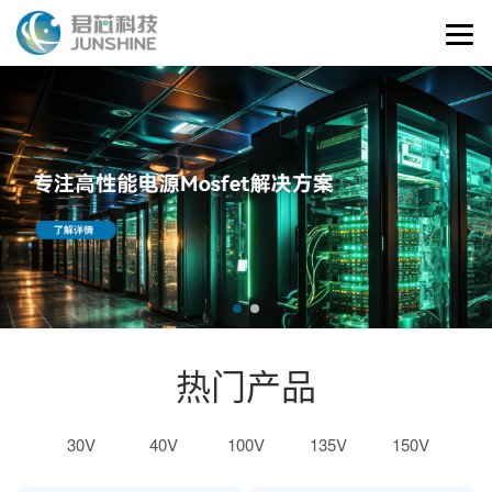
热门产品
30V
40V
100V
135V
150V