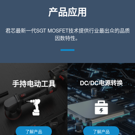
产品应用
君芯最新一代SGT MOSFET技术提供行业最出众的品质
因数特性。
手持电动工具
DC/DC电源转换
了解产品
了解产品